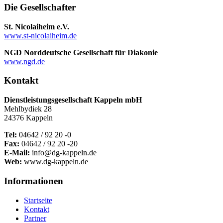
Die Gesellschafter
St. Nicolaiheim e.V.
www.st-nicolaiheim.de
NGD Norddeutsche Gesellschaft für Diakonie
www.ngd.de
Kontakt
Dienstleistungsgesellschaft Kappeln mbH
Mehlbydiek 28
24376 Kappeln
Tel:
04642 / 92 20 -0
Fax:
04642 / 92 20 -20
E-Mail:
info@dg-kappeln.de
Web:
www.dg-kappeln.de
Informationen
Startseite
Kontakt
Partner