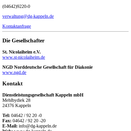
(04642)
9220-0
verwaltung@dg-kappeln.de
Kontaktanfrage
Die Gesellschafter
St. Nicolaiheim e.V.
www.st-nicolaiheim.de
NGD Norddeutsche Gesellschaft für Diakonie
www.ngd.de
Kontakt
Dienstleistungsgesellschaft Kappeln mbH
Mehlbydiek 28
24376 Kappeln
Tel:
04642 / 92 20 -0
Fax:
04642 / 92 20 -20
E-Mail:
info@dg-kappeln.de