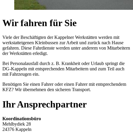
Wir fahren für Sie
Viele der Beschäftigten der Kappelner Werkstätten werden mit
werkstatteigenen Kleinbussen zur Arbeit und zurück nach Hause
gefahren. Diese Fahrdienste werden unter anderem von Mitarbeitern
der Werkstätten erledigt.
Bei Personalausfall durch z. B. Krankheit oder Urlaub springt die
DG-Kappeln mit entsprechenden Mitarbeitern und zum Teil auch
mit Fahrzeugen ein.
Benötigen Sie einen Fahrer oder einen Fahrer mit entsprechendem
KFZ? Wir übernehmen den sicheren Transport.
Ihr Ansprechpartner
Koordinationsbüro
Mehlbydiek 28
24376 Kappeln