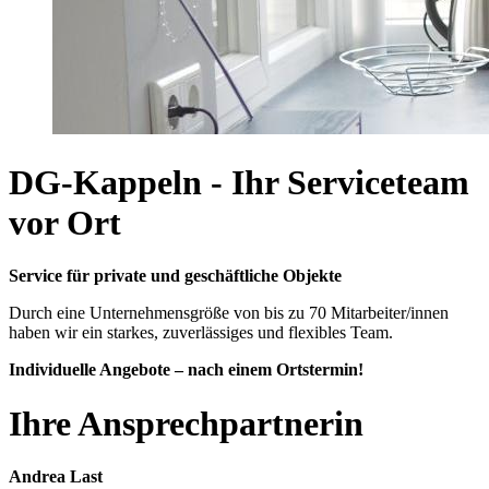
DG-Kappeln - Ihr Serviceteam
vor Ort
Service für private und geschäftliche Objekte
Durch eine Unternehmensgröße von bis zu 70 Mitarbeiter/innen
haben wir ein starkes, zuverlässiges und flexibles Team.
Individuelle Angebote – nach einem Ortstermin!
Ihre Ansprechpartnerin
Andrea Last