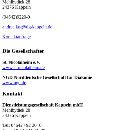
Mehlbydiek 28
24376 Kappeln
(04642)
9220-0
andrea.last@dg-kappeln.de
Kontaktanfrage
Die Gesellschafter
St. Nicolaiheim e.V.
www.st-nicolaiheim.de
NGD Norddeutsche Gesellschaft für Diakonie
www.ngd.de
Kontakt
Dienstleistungsgesellschaft Kappeln mbH
Mehlbydiek 28
24376 Kappeln
Tel:
04642 / 92 20 -0