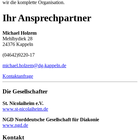
wir die komplette Organisation.
Ihr Ansprechpartner
Michael Holzem
Mehlbydiek 28
24376 Kappeln
(04642)
9220-17
michael.holzem@dg-kappeln.de
Kontaktanfrage
Die Gesellschafter
St. Nicolaiheim e.V.
www.st-nicolaiheim.de
NGD Norddeutsche Gesellschaft für Diakonie
www.ngd.de
Kontakt