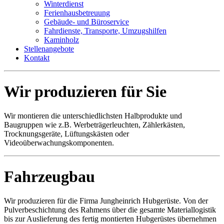
Winterdienst
Ferienhausbetreuung
Gebäude- und Büroservice
Fahrdienste, Transporte, Umzugshilfen
Kaminholz
Stellenangebote
Kontakt
Wir produzieren für Sie
Wir montieren die unterschiedlichsten Halbprodukte und
Baugruppen wie z.B. Werbeträgerleuchten, Zählerkästen,
Trocknungsgeräte, Lüftungskästen oder
Videoüberwachungskomponenten.
Fahrzeugbau
Wir produzieren für die Firma Jungheinrich Hubgerüste. Von der
Pulverbeschichtung des Rahmens über die gesamte Materiallogistik
bis zur Auslieferung des fertig montierten Hubgerüstes übernehmen