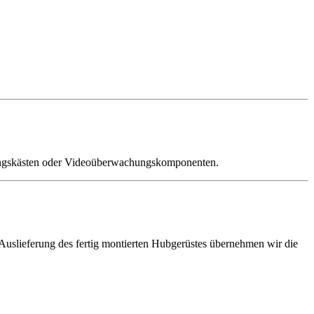
ftungskästen oder Videoüberwachungskomponenten.
 Auslieferung des fertig montierten Hubgerüstes übernehmen wir die