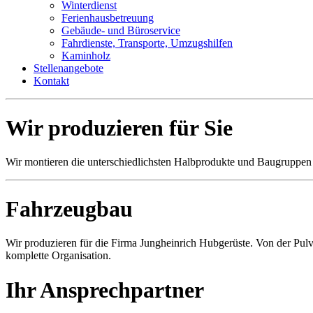
Winterdienst
Ferienhausbetreuung
Gebäude- und Büroservice
Fahrdienste, Transporte, Umzugshilfen
Kaminholz
Stellenangebote
Kontakt
Wir produzieren für Sie
Wir montieren die unterschiedlichsten Halbprodukte und Baugruppe
Fahrzeugbau
Wir produzieren für die Firma Jungheinrich Hubgerüste. Von der Pulv
komplette Organisation.
Ihr Ansprechpartner