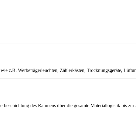
n wie z.B. Werbeträgerleuchten, Zählerkästen, Trocknungsgeräte, Lü
erbeschichtung des Rahmens über die gesamte Materiallogistik bis zur