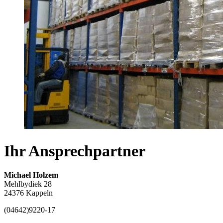
Ihr Ansprechpartner
Michael Holzem
Mehlbydiek 28
24376 Kappeln
(04642)
9220-17