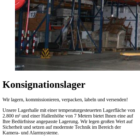
Konsignationslager
Wir lagern, kommissionieren, verpacken, labeln und versenden!
Unsere Lagerhalle mit einer temperaturgesteuerten Lagerfläche von
2.800 m² und einer Hallenhöhe von 7 Metern bietet Ihnen eine auf
Ihre Bedürfnisse angepasste Lagerung. Wir legen großen Wert auf
Sicherheit und setzen auf modernste Technik im Bereich der
Kamera- und Alarmsysteme.