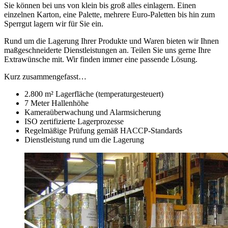
Sie können bei uns von klein bis groß alles einlagern. Einen
einzelnen Karton, eine Palette, mehrere Euro-Paletten bis hin zum
Sperrgut lagern wir für Sie ein.
Rund um die Lagerung Ihrer Produkte und Waren bieten wir Ihnen
maßgeschneiderte Dienstleistungen an. Teilen Sie uns gerne Ihre
Extrawünsche mit. Wir finden immer eine passende Lösung.
Kurz zusammengefasst…
2.800 m² Lagerfläche (temperaturgesteuert)
7 Meter Hallenhöhe
Kameraüberwachung und Alarmsicherung
ISO zertifizierte Lagerprozesse
Regelmäßige Prüfung gemäß HACCP-Standards
Dienstleistung rund um die Lagerung