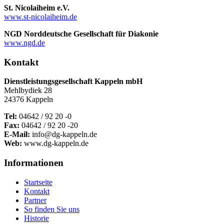
St. Nicolaiheim e.V.
www.st-nicolaiheim.de
NGD Norddeutsche Gesellschaft für Diakonie
www.ngd.de
Kontakt
Dienstleistungsgesellschaft Kappeln mbH
Mehlbydiek 28
24376 Kappeln
Tel:
04642 / 92 20 -0
Fax:
04642 / 92 20 -20
E-Mail:
info@dg-kappeln.de
Web:
www.dg-kappeln.de
Informationen
Startseite
Kontakt
Partner
So finden Sie uns
Historie