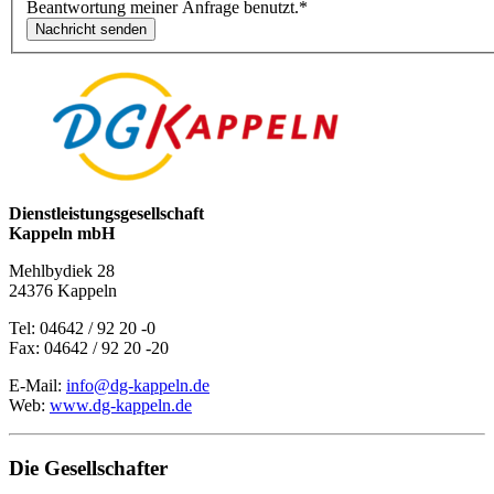
Beantwortung meiner Anfrage benutzt.
*
Dienstleistungsgesellschaft
Kappeln mbH
Mehlbydiek 28
24376 Kappeln
Tel: 04642 / 92 20 -0
Fax: 04642 / 92 20 -20
E-Mail:
info@dg-kappeln.de
Web:
www.dg-kappeln.de
Die Gesellschafter