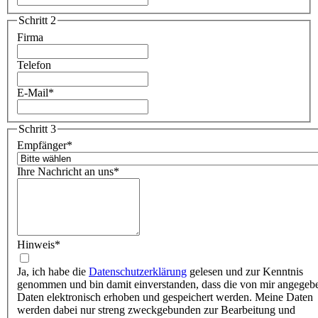
Schritt 2
Firma
Telefon
E-Mail
*
Schritt 3
Empfänger
*
Ihre Nachricht an uns
*
Hinweis
*
Ja, ich habe die
Datenschutzerklärung
gelesen und zur Kenntnis
genommen und bin damit einverstanden, dass die von mir angegeb
Daten elektronisch erhoben und gespeichert werden. Meine Daten
werden dabei nur streng zweckgebunden zur Bearbeitung und