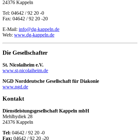
24376 Kappeln
Tel: 04642 / 92 20 -0
Fax: 04642 / 92 20 -20
E-Mail:
info@dg-kappeln.de
Web:
www.dg-kappeln.de
Die Gesellschafter
St. Nicolaiheim e.V.
www.st-nicolaiheim.de
NGD Norddeutsche Gesellschaft für Diakonie
www.ngd.de
Kontakt
Dienstleistungsgesellschaft Kappeln mbH
Mehlbydiek 28
24376 Kappeln
Tel:
04642 / 92 20 -0
Fax:
04642 / 92 20 -20