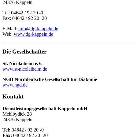
24376 Kappeln
Tel: 04642 / 92 20 -0
Fax: 04642 / 92 20 -20
E-Mail:
info@dg-kappeln.de
Web:
www.dg-kappeln.de
Die Gesellschafter
St. Nicolaiheim e.V.
www.st-nicolaiheim.de
NGD Norddeutsche Gesellschaft für Diakonie
www.ngd.de
Kontakt
Dienstleistungsgesellschaft Kappeln mbH
Mehlbydiek 28
24376 Kappeln
Tel:
04642 / 92 20 -0
Fax:
04642 / 92 20 -20