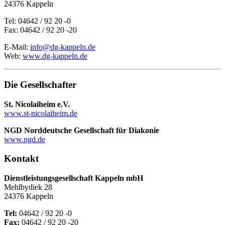
24376 Kappeln
Tel: 04642 / 92 20 -0
Fax: 04642 / 92 20 -20
E-Mail:
info@dg-kappeln.de
Web:
www.dg-kappeln.de
Die Gesellschafter
St. Nicolaiheim e.V.
www.st-nicolaiheim.de
NGD Norddeutsche Gesellschaft für Diakonie
www.ngd.de
Kontakt
Dienstleistungsgesellschaft Kappeln mbH
Mehlbydiek 28
24376 Kappeln
Tel:
04642 / 92 20 -0
Fax:
04642 / 92 20 -20