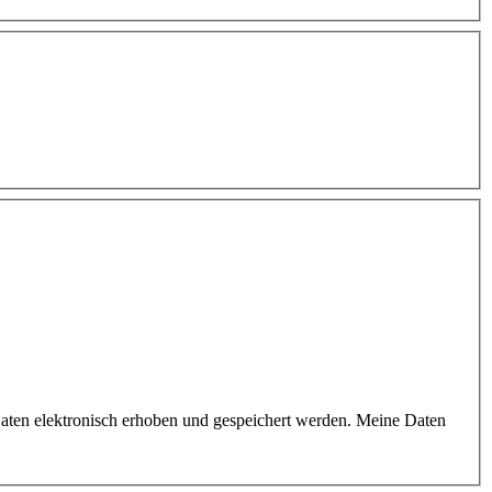
aten elektronisch erhoben und gespeichert werden. Meine Daten