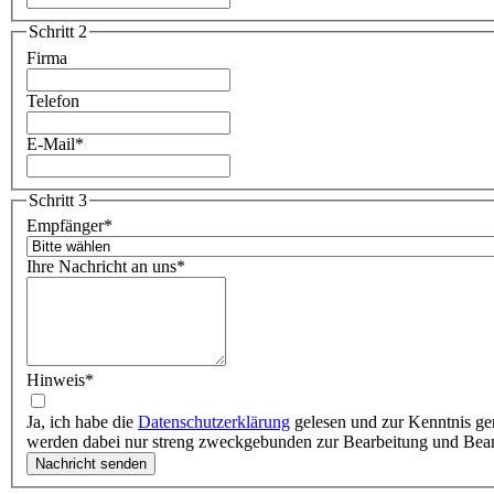
Schritt 2
Firma
Telefon
E-Mail
*
Schritt 3
Empfänger
*
Ihre Nachricht an uns
*
Hinweis
*
Ja, ich habe die
Datenschutzerklärung
gelesen und zur Kenntnis ge
werden dabei nur streng zweckgebunden zur Bearbeitung und Bea