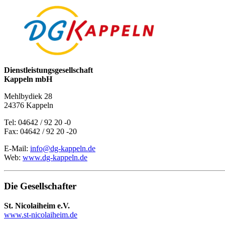
Dienstleistungsgesellschaft
Kappeln mbH
Mehlbydiek 28
24376 Kappeln
Tel: 04642 / 92 20 -0
Fax: 04642 / 92 20 -20
E-Mail:
info@dg-kappeln.de
Web:
www.dg-kappeln.de
Die Gesellschafter
St. Nicolaiheim e.V.
www.st-nicolaiheim.de