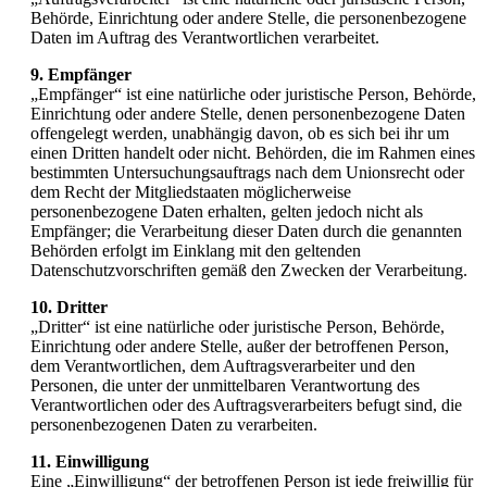
Behörde, Einrichtung oder andere Stelle, die personenbezogene
Daten im Auftrag des Verantwortlichen verarbeitet.
9. Empfänger
„Empfänger“ ist eine natürliche oder juristische Person, Behörde,
Einrichtung oder andere Stelle, denen personenbezogene Daten
offengelegt werden, unabhängig davon, ob es sich bei ihr um
einen Dritten handelt oder nicht. Behörden, die im Rahmen eines
bestimmten Untersuchungsauftrags nach dem Unionsrecht oder
dem Recht der Mitgliedstaaten möglicherweise
personenbezogene Daten erhalten, gelten jedoch nicht als
Empfänger; die Verarbeitung dieser Daten durch die genannten
Behörden erfolgt im Einklang mit den geltenden
Datenschutzvorschriften gemäß den Zwecken der Verarbeitung.
10. Dritter
„Dritter“ ist eine natürliche oder juristische Person, Behörde,
Einrichtung oder andere Stelle, außer der betroffenen Person,
dem Verantwortlichen, dem Auftragsverarbeiter und den
Personen, die unter der unmittelbaren Verantwortung des
Verantwortlichen oder des Auftragsverarbeiters befugt sind, die
personenbezogenen Daten zu verarbeiten.
11. Einwilligung
Eine „Einwilligung“ der betroffenen Person ist jede freiwillig für