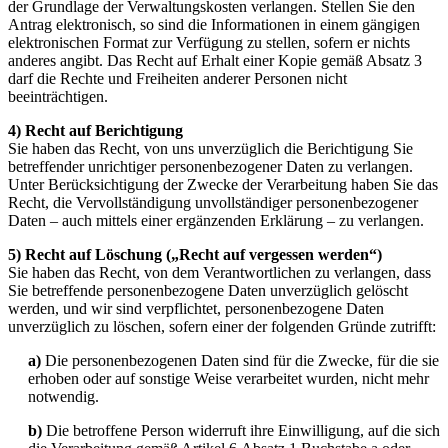
der Grundlage der Verwaltungskosten verlangen. Stellen Sie den
Antrag elektronisch, so sind die Informationen in einem gängigen
elektronischen Format zur Verfügung zu stellen, sofern er nichts
anderes angibt. Das Recht auf Erhalt einer Kopie gemäß Absatz 3
darf die Rechte und Freiheiten anderer Personen nicht
beeinträchtigen.
4) Recht auf Berichtigung
Sie haben das Recht, von uns unverzüglich die Berichtigung Sie
betreffender unrichtiger personenbezogener Daten zu verlangen.
Unter Berücksichtigung der Zwecke der Verarbeitung haben Sie das
Recht, die Vervollständigung unvollständiger personenbezogener
Daten – auch mittels einer ergänzenden Erklärung – zu verlangen.
5) Recht auf Löschung („Recht auf vergessen werden“)
Sie haben das Recht, von dem Verantwortlichen zu verlangen, dass
Sie betreffende personenbezogene Daten unverzüglich gelöscht
werden, und wir sind verpflichtet, personenbezogene Daten
unverzüglich zu löschen, sofern einer der folgenden Gründe zutrifft:
a)
Die personenbezogenen Daten sind für die Zwecke, für die sie
erhoben oder auf sonstige Weise verarbeitet wurden, nicht mehr
notwendig.
b)
Die betroffene Person widerruft ihre Einwilligung, auf die sich