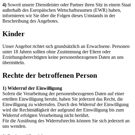
4)
Soweit unsere Dienstleister oder Partner ihren Sitz in einem Staat
außerhalb des Europäischen Wirtschaftsraumen (EWR) haben,
informieren wir Sie über die Folgen dieses Umstands in der
Beschreibung des Angebotes.
Kinder
Unser Angebot richtet sich grundsätzlich an Erwachsene. Personen
unter 18 Jahren sollten ohne Zustimmung der Eltern oder
Erziehungsberechtigten keine personenbezogenen Daten an uns
übermitteln.
Rechte der betroffenen Person
1) Widerruf der Einwilligung
Sofern die Verarbeitung der personenbezogenen Daten auf einer
erteilten Einwilligung beruht, haben Sie jederzeit das Recht, die
Einwilligung zu widerrufen. Durch den Widerruf der Einwilligung
wird die Rechtmäßigkeit der aufgrund der Einwilligung bis zum
Widerruf erfolgten Verarbeitung nicht berührt.
Für die Ausübung des Widerrufsrechts können Sie sich jederzeit an
uns wenden.