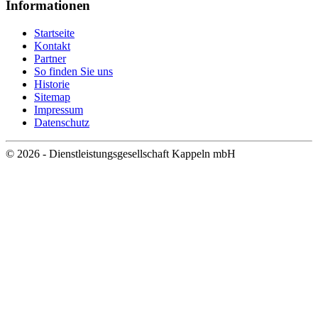
Informationen
Startseite
Kontakt
Partner
So finden Sie uns
Historie
Sitemap
Impressum
Datenschutz
© 2026 - Dienstleistungsgesellschaft Kappeln mbH