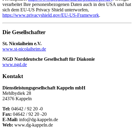
verarbeitet Ihre personenbezogenen Daten auch in den USA und hat
sich dem EU-US Privacy Shield unterworfen,
https://www.privacyshield.gov/EU-US-Framework
.
Die Gesellschafter
St. Nicolaiheim e.V.
www.st-nicolaiheim.de
NGD Norddeutsche Gesellschaft für Diakonie
www.ngd.de
Kontakt
Dienstleistungsgesellschaft Kappeln mbH
Mehlbydiek 28
24376 Kappeln
Tel:
04642 / 92 20 -0
Fax:
04642 / 92 20 -20
E-Mail:
info@dg-kappeln.de
Web:
www.dg-kappeln.de