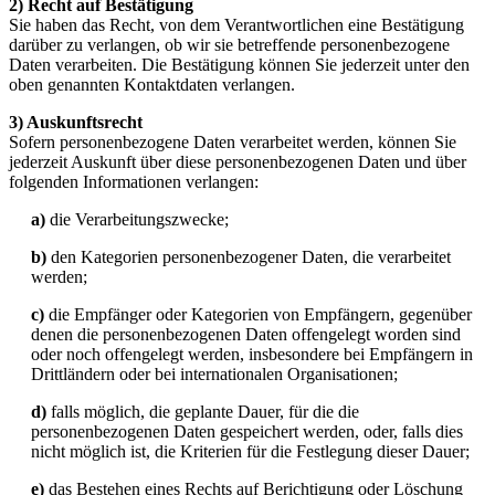
2) Recht auf Bestätigung
Sie haben das Recht, von dem Verantwortlichen eine Bestätigung
darüber zu verlangen, ob wir sie betreffende personenbezogene
Daten verarbeiten. Die Bestätigung können Sie jederzeit unter den
oben genannten Kontaktdaten verlangen.
3) Auskunftsrecht
Sofern personenbezogene Daten verarbeitet werden, können Sie
jederzeit Auskunft über diese personenbezogenen Daten und über
folgenden Informationen verlangen:
a)
die Verarbeitungszwecke;
b)
den Kategorien personenbezogener Daten, die verarbeitet
werden;
c)
die Empfänger oder Kategorien von Empfängern, gegenüber
denen die personenbezogenen Daten offengelegt worden sind
oder noch offengelegt werden, insbesondere bei Empfängern in
Drittländern oder bei internationalen Organisationen;
d)
falls möglich, die geplante Dauer, für die die
personenbezogenen Daten gespeichert werden, oder, falls dies
nicht möglich ist, die Kriterien für die Festlegung dieser Dauer;
e)
das Bestehen eines Rechts auf Berichtigung oder Löschung