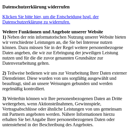
Datenschutzerklärung widerrufen
Klicken Sie bitte hier, um die Entscheidung bzgl. der
Datenschutzerklärung zu widerrufen.
Weitere Funktionen und Angebote unserer Website
1)
Neben der rein informatorischen Nutzung unserer Website bieten
wir verschiedene Leistungen an, die Sie bei Interesse nutzen
können. Dazu müssen Sie in der Regel weitere personenbezogene
Daten angeben, die wir zur Erbringung der jeweiligen Leistung
nutzen und für die die zuvor genannten Grundsätze zur
Datenverarbeitung gelten.
2)
Teilweise bedienen wir uns zur Verarbeitung Ihrer Daten externer
Dienstleister. Diese wurden von uns sorgfältig ausgewählt und
beauftragt, sind an unsere Weisungen gebunden und werden
regelmäßig kontrolliert.
3)
Weiterhin können wir Ihre personenbezogenen Daten an Dritte
weitergeben, wenn Aktionsteilnahmen, Gewinnspiele,
Vertragsabschlüsse oder ähnliche Leistungen von uns gemeinsam
mit Partnern angeboten werden. Nähere Informationen hierzu
erhalten Sie bei Angabe Ihrer personenbezogenen Daten oder
untenstehend in der Beschreibung des Angebotes.