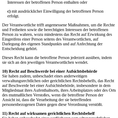
Interessen der betroffenen Person enthalten oder
c)
mit ausdrücklicher Einwilligung der betroffenen Person
erfolgt.
Der Verantwortliche trifft angemessene Maßnahmen, um die Rechte
und Freiheiten sowie die berechtigten Interessen der betroffenen
Person zu wahren, wozu mindestens das Recht auf Erwirkung des
Eingreifens einer Person seitens des Verantwortlichen, auf
Darlegung des eigenen Standpunkts und auf Anfechtung der
Entscheidung gehört.
Dieses Recht kann die betroffene Person jederzeit ausüben, indem
sie sich an den jeweiligen Verantwortlichen wendet.
10) Recht auf Beschwerde bei einer Aufsichtsbehörde
Sie haben zudem, unbeschadet eines anderweitigen
verwaltungsrechtlichen oder gerichtlichen Rechtsbehelfs, das Recht
auf Beschwerde bei einer Aufsichtsbehörde, insbesondere in dem
Mitgliedstaat ihres Aufenthaltsorts, ihres Arbeitsplatzes oder des Orts
des mutmaßlichen Verstoßes, wenn die betroffene Person der
Ansicht ist, dass die Verarbeitung der sie betreffenden
personenbezogenen Daten gegen diese Verordnung verstößt.
11) Recht auf wirksamen gerichtlichen Rechtsbehelf