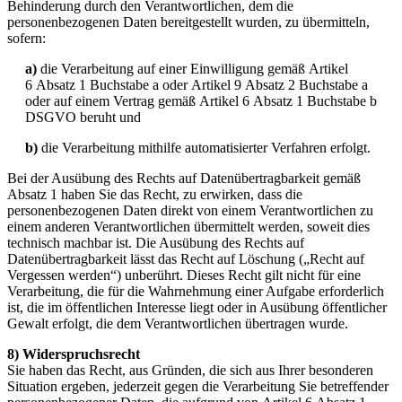
Behinderung durch den Verantwortlichen, dem die
personenbezogenen Daten bereitgestellt wurden, zu übermitteln,
sofern:
a)
die Verarbeitung auf einer Einwilligung gemäß Artikel
6 Absatz 1 Buchstabe a oder Artikel 9 Absatz 2 Buchstabe a
oder auf einem Vertrag gemäß Artikel 6 Absatz 1 Buchstabe b
DSGVO beruht und
b)
die Verarbeitung mithilfe automatisierter Verfahren erfolgt.
Bei der Ausübung des Rechts auf Datenübertragbarkeit gemäß
Absatz 1 haben Sie das Recht, zu erwirken, dass die
personenbezogenen Daten direkt von einem Verantwortlichen zu
einem anderen Verantwortlichen übermittelt werden, soweit dies
technisch machbar ist. Die Ausübung des Rechts auf
Datenübertragbarkeit lässt das Recht auf Löschung („Recht auf
Vergessen werden“) unberührt. Dieses Recht gilt nicht für eine
Verarbeitung, die für die Wahrnehmung einer Aufgabe erforderlich
ist, die im öffentlichen Interesse liegt oder in Ausübung öffentlicher
Gewalt erfolgt, die dem Verantwortlichen übertragen wurde.
8) Widerspruchsrecht
Sie haben das Recht, aus Gründen, die sich aus Ihrer besonderen
Situation ergeben, jederzeit gegen die Verarbeitung Sie betreffender