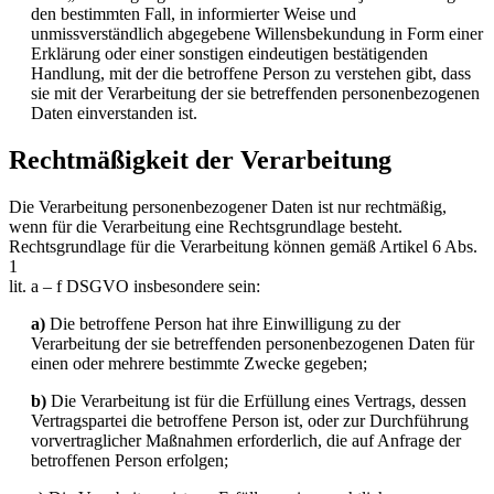
den bestimmten Fall, in informierter Weise und
unmissverständlich abgegebene Willensbekundung in Form einer
Erklärung oder einer sonstigen eindeutigen bestätigenden
Handlung, mit der die betroffene Person zu verstehen gibt, dass
sie mit der Verarbeitung der sie betreffenden personenbezogenen
Daten einverstanden ist.
Rechtmäßigkeit der Verarbeitung
Die Verarbeitung personenbezogener Daten ist nur rechtmäßig,
wenn für die Verarbeitung eine Rechtsgrundlage besteht.
Rechtsgrundlage für die Verarbeitung können gemäß Artikel 6 Abs.
1
lit. a – f DSGVO insbesondere sein:
a)
Die betroffene Person hat ihre Einwilligung zu der
Verarbeitung der sie betreffenden personenbezogenen Daten für
einen oder mehrere bestimmte Zwecke gegeben;
b)
Die Verarbeitung ist für die Erfüllung eines Vertrags, dessen
Vertragspartei die betroffene Person ist, oder zur Durchführung
vorvertraglicher Maßnahmen erforderlich, die auf Anfrage der
betroffenen Person erfolgen;