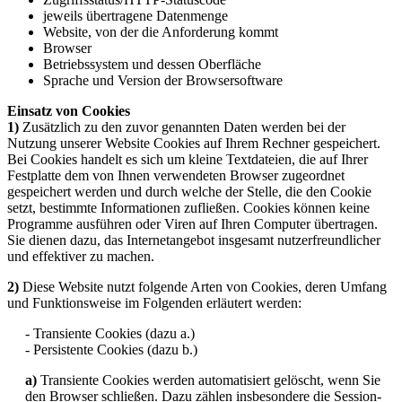
jeweils übertragene Datenmenge
Website, von der die Anforderung kommt
Browser
Betriebssystem und dessen Oberfläche
Sprache und Version der Browsersoftware
Einsatz von Cookies
1)
Zusätzlich zu den zuvor genannten Daten werden bei der
Nutzung unserer Website Cookies auf Ihrem Rechner gespeichert.
Bei Cookies handelt es sich um kleine Textdateien, die auf Ihrer
Festplatte dem von Ihnen verwendeten Browser zugeordnet
gespeichert werden und durch welche der Stelle, die den Cookie
setzt, bestimmte Informationen zufließen. Cookies können keine
Programme ausführen oder Viren auf Ihren Computer übertragen.
Sie dienen dazu, das Internetangebot insgesamt nutzerfreundlicher
und effektiver zu machen.
2)
Diese Website nutzt folgende Arten von Cookies, deren Umfang
und Funktionsweise im Folgenden erläutert werden:
- Transiente Cookies (dazu a.)
- Persistente Cookies (dazu b.)
a)
Transiente Cookies werden automatisiert gelöscht, wenn Sie
den Browser schließen. Dazu zählen insbesondere die Session-