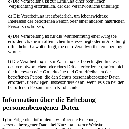
c)
Die Verarbeitung ist zur Erfüllung einer rechtlichen
Verpflichtung erforderlich, der der Verantwortliche unterliegt;
d)
Die Verarbeitung ist erforderlich, um lebenswichtige
Interessen der betroffenen Person oder einer anderen natürlichen
Person zu schützen;
e)
Die Verarbeitung ist für die Wahrnehmung einer Aufgabe
erforderlich, die im öffentlichen Interesse liegt oder in Ausübung
öffentlicher Gewalt erfolgt, die dem Verantwortlichen übertragen
wurde;
f)
Die Verarbeitung ist zur Wahrung der berechtigten Interessen
des Verantwortlichen oder eines Dritten erforderlich, sofern nicht
die Interessen oder Grundrechte und Grundfreiheiten der
betroffenen Person, die den Schutz personenbezogener Daten
erfordern, überwiegen, insbesondere dann, wenn es sich bei der
betroffenen Person um ein Kind handelt.
Information über die Erhebung
personenbezogener Daten
1)
Im Folgenden informieren wir über die Erhebung
personenbezogener Daten bei Nutzung unserer Website.