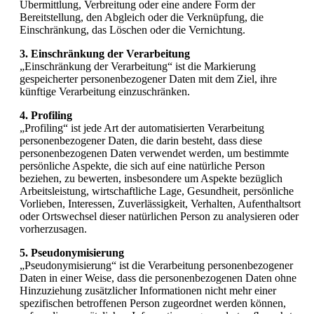
Übermittlung, Verbreitung oder eine andere Form der
Bereitstellung, den Abgleich oder die Verknüpfung, die
Einschränkung, das Löschen oder die Vernichtung.
3.
Einschränkung der Verarbeitung
„Einschränkung der Verarbeitung“ ist die Markierung
gespeicherter personenbezogener Daten mit dem Ziel, ihre
künftige Verarbeitung einzuschränken.
4. Profiling
„Profiling“ ist jede Art der automatisierten Verarbeitung
personenbezogener Daten, die darin besteht, dass diese
personenbezogenen Daten verwendet werden, um bestimmte
persönliche Aspekte, die sich auf eine natürliche Person
beziehen, zu bewerten, insbesondere um Aspekte bezüglich
Arbeitsleistung, wirtschaftliche Lage, Gesundheit, persönliche
Vorlieben, Interessen, Zuverlässigkeit, Verhalten, Aufenthaltsort
oder Ortswechsel dieser natürlichen Person zu analysieren oder
vorherzusagen.
5. Pseudonymisierung
„Pseudonymisierung“ ist die Verarbeitung personenbezogener
Daten in einer Weise, dass die personenbezogenen Daten ohne
Hinzuziehung zusätzlicher Informationen nicht mehr einer
spezifischen betroffenen Person zugeordnet werden können,