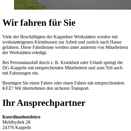
Wir fahren für Sie
Viele der Beschäftigten der Kappelner Werkstätten werden mit
werkstatteigenen Kleinbussen zur Arbeit und zurück nach Hause
gefahren. Diese Fahrdienste werden unter anderem von Mitarbeitern
der Werkstätten erledigt.
Bei Personalausfall durch z. B. Krankheit oder Urlaub springt die
DG-Kappeln mit entsprechenden Mitarbeitern und zum Teil auch
mit Fahrzeugen ein.
Benötigen Sie einen Fahrer oder einen Fahrer mit entsprechendem
KFZ? Wir übernehmen den sicheren Transport.
Ihr Ansprechpartner
Koordinationsbüro
Mehlbydiek 28
24376 Kappeln