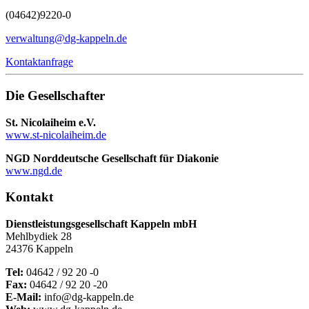
(04642)
9220-0
verwaltung@dg-kappeln.de
Kontaktanfrage
Die Gesellschafter
St. Nicolaiheim e.V.
www.st-nicolaiheim.de
NGD Norddeutsche Gesellschaft für Diakonie
www.ngd.de
Kontakt
Dienstleistungsgesellschaft Kappeln mbH
Mehlbydiek 28
24376 Kappeln
Tel:
04642 / 92 20 -0
Fax:
04642 / 92 20 -20
E-Mail:
info@dg-kappeln.de