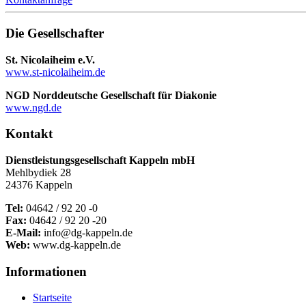
Die Gesellschafter
St. Nicolaiheim e.V.
www.st-nicolaiheim.de
NGD Norddeutsche Gesellschaft für Diakonie
www.ngd.de
Kontakt
Dienstleistungsgesellschaft Kappeln mbH
Mehlbydiek 28
24376 Kappeln
Tel:
04642 / 92 20 -0
Fax:
04642 / 92 20 -20
E-Mail:
info@dg-kappeln.de
Web:
www.dg-kappeln.de
Informationen
Startseite