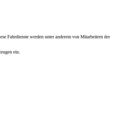
iese Fahrdienste werden unter anderem von Mitarbeitern der
zeugen ein.