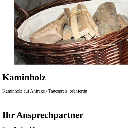
Kaminholz
Kaminholz auf Anfrage / Tagespreis, ofenfertig
Ihr Ansprechpartner