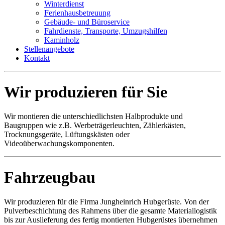
Winterdienst
Ferienhausbetreuung
Gebäude- und Büroservice
Fahrdienste, Transporte, Umzugshilfen
Kaminholz
Stellenangebote
Kontakt
Wir produzieren für Sie
Wir montieren die unterschiedlichsten Halbprodukte und
Baugruppen wie z.B. Werbeträgerleuchten, Zählerkästen,
Trocknungsgeräte, Lüftungskästen oder
Videoüberwachungskomponenten.
Fahrzeugbau
Wir produzieren für die Firma Jungheinrich Hubgerüste. Von der
Pulverbeschichtung des Rahmens über die gesamte Materiallogistik
bis zur Auslieferung des fertig montierten Hubgerüstes übernehmen