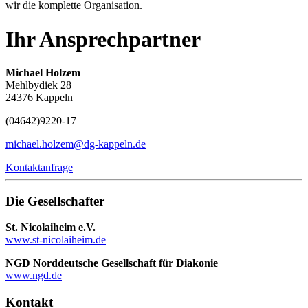
wir die komplette Organisation.
Ihr Ansprechpartner
Michael Holzem
Mehlbydiek 28
24376 Kappeln
(04642)
9220-17
michael.holzem@dg-kappeln.de
Kontaktanfrage
Die Gesellschafter
St. Nicolaiheim e.V.
www.st-nicolaiheim.de
NGD Norddeutsche Gesellschaft für Diakonie
www.ngd.de
Kontakt