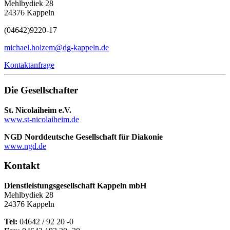
Mehlbydiek 28
24376 Kappeln
(04642)
9220-17
michael.holzem@dg-kappeln.de
Kontaktanfrage
Die Gesellschafter
St. Nicolaiheim e.V.
www.st-nicolaiheim.de
NGD Norddeutsche Gesellschaft für Diakonie
www.ngd.de
Kontakt
Dienstleistungsgesellschaft Kappeln mbH
Mehlbydiek 28
24376 Kappeln
Tel:
04642 / 92 20 -0