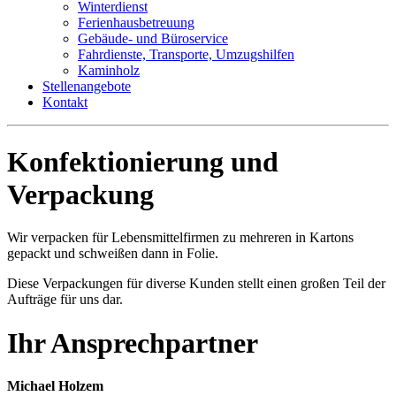
Winterdienst
Ferienhausbetreuung
Gebäude- und Büroservice
Fahrdienste, Transporte, Umzugshilfen
Kaminholz
Stellenangebote
Kontakt
Konfektionierung und
Verpackung
Wir verpacken für Lebensmittelfirmen zu mehreren in Kartons
gepackt und schweißen dann in Folie.
Diese Verpackungen für diverse Kunden stellt einen großen Teil der
Aufträge für uns dar.
Ihr Ansprechpartner
Michael Holzem