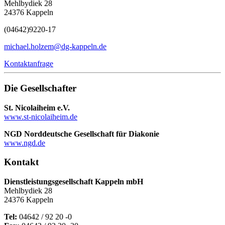
Mehlbydiek 28
24376 Kappeln
(04642)
9220-17
michael.holzem@dg-kappeln.de
Kontaktanfrage
Die Gesellschafter
St. Nicolaiheim e.V.
www.st-nicolaiheim.de
NGD Norddeutsche Gesellschaft für Diakonie
www.ngd.de
Kontakt
Dienstleistungsgesellschaft Kappeln mbH
Mehlbydiek 28
24376 Kappeln
Tel:
04642 / 92 20 -0