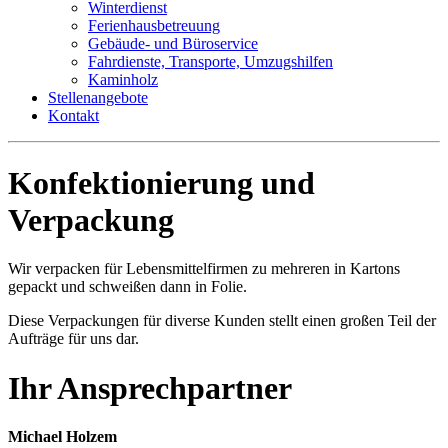
Winterdienst
Ferienhausbetreuung
Gebäude- und Büroservice
Fahrdienste, Transporte, Umzugshilfen
Kaminholz
Stellenangebote
Kontakt
Konfektionierung und
Verpackung
Wir verpacken für Lebensmittelfirmen zu mehreren in Kartons
gepackt und schweißen dann in Folie.
Diese Verpackungen für diverse Kunden stellt einen großen Teil der
Aufträge für uns dar.
Ihr Ansprechpartner
Michael Holzem