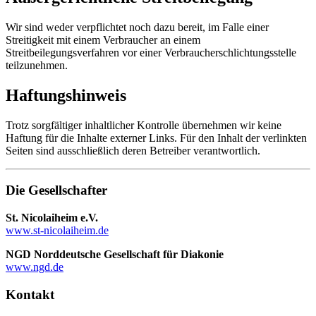
Wir sind weder verpflichtet noch dazu bereit, im Falle einer
Streitigkeit mit einem Verbraucher an einem
Streitbeilegungsverfahren vor einer Verbraucherschlichtungsstelle
teilzunehmen.
Haftungshinweis
Trotz sorgfältiger inhaltlicher Kontrolle übernehmen wir keine
Haftung für die Inhalte externer Links. Für den Inhalt der verlinkten
Seiten sind ausschließlich deren Betreiber verantwortlich.
Die Gesellschafter
St. Nicolaiheim e.V.
www.st-nicolaiheim.de
NGD Norddeutsche Gesellschaft für Diakonie
www.ngd.de
Kontakt