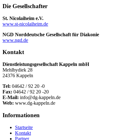
Die Gesellschafter
St. Nicolaiheim e.V.
www.st-nicolaiheim.de
NGD Norddeutsche Gesellschaft für Diakonie
www.ngd.de
Kontakt
Dienstleistungsgesellschaft Kappeln mbH
Mehlbydiek 28
24376 Kappeln
Tel:
04642 / 92 20 -0
Fax:
04642 / 92 20 -20
E-Mail:
info@dg-kappeln.de
Web:
www.dg-kappeln.de
Informationen
Startseite
Kontakt
Partner