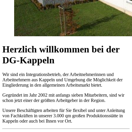
Herzlich willkommen bei der
DG-Kappeln
Wir sind ein Integrationsbetrieb, der Arbeitnehmerinnen und
Arbeitnehmern aus Kappeln und Umgebung die Möglichkeit der
Eingliederung in den allgemeinen Arbeitsmarkt bietet.
Gegründet im Jahr 2002 mit anfangs sieben Mitarbeitern, sind wir
schon jetzt einer der größten Arbeitgeber in der Region.
Unsere Beschäftigten arbeiten für Sie flexibel und unter Anleitung
von Fachkräften in unserer 3.000 qm großen Produktionsstätte in
Kappeln oder auch bei Ihnen vor Ort.