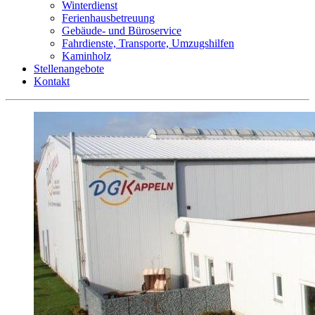
Winterdienst
Ferienhausbetreuung
Gebäude- und Büroservice
Fahrdienste, Transporte, Umzugshilfen
Kaminholz
Stellenangebote
Kontakt