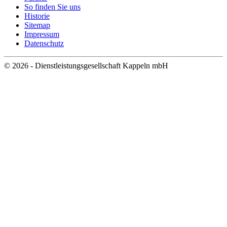
So finden Sie uns
Historie
Sitemap
Impressum
Datenschutz
© 2026 - Dienstleistungsgesellschaft Kappeln mbH