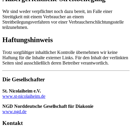
Wir sind weder verpflichtet noch dazu bereit, im Falle einer
Streitigkeit mit einem Verbraucher an einem
Streitbeilegungsverfahren vor einer Verbraucherschlichtungsstelle
teilzunehmen.
Haftungshinweis
Trotz sorgfältiger inhaltlicher Kontrolle übernehmen wir keine
Haftung für die Inhalte externer Links. Für den Inhalt der verlinkten
Seiten sind ausschließlich deren Betreiber verantwortlich.
Die Gesellschafter
St. Nicolaiheim e.V.
www.st-nicolaiheim.de
NGD Norddeutsche Gesellschaft für Diakonie
www.ngd.de
Kontakt